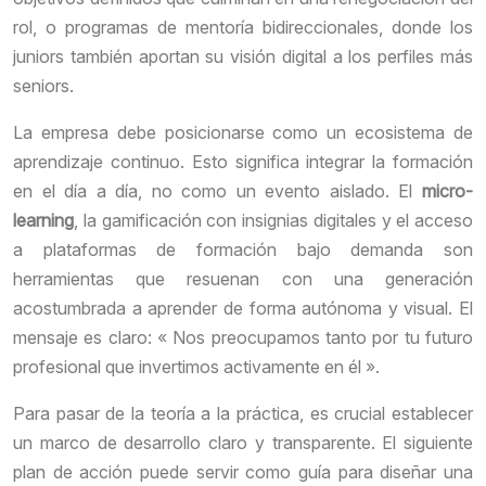
rol, o programas de mentoría bidireccionales, donde los
juniors también aportan su visión digital a los perfiles más
seniors.
La empresa debe posicionarse como un ecosistema de
aprendizaje continuo. Esto significa integrar la formación
en el día a día, no como un evento aislado. El
micro-
learning
, la gamificación con insignias digitales y el acceso
a plataformas de formación bajo demanda son
herramientas que resuenan con una generación
acostumbrada a aprender de forma autónoma y visual. El
mensaje es claro: « Nos preocupamos tanto por tu futuro
profesional que invertimos activamente en él ».
Para pasar de la teoría a la práctica, es crucial establecer
un marco de desarrollo claro y transparente. El siguiente
plan de acción puede servir como guía para diseñar una