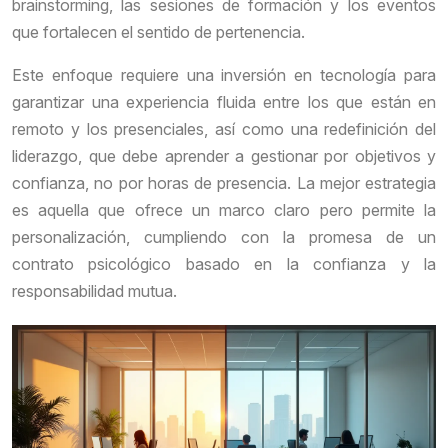
brainstorming, las sesiones de formación y los eventos
que fortalecen el sentido de pertenencia.
Este enfoque requiere una inversión en tecnología para
garantizar una experiencia fluida entre los que están en
remoto y los presenciales, así como una redefinición del
liderazgo, que debe aprender a gestionar por objetivos y
confianza, no por horas de presencia. La mejor estrategia
es aquella que ofrece un marco claro pero permite la
personalización, cumpliendo con la promesa de un
contrato psicológico basado en la confianza y la
responsabilidad mutua.