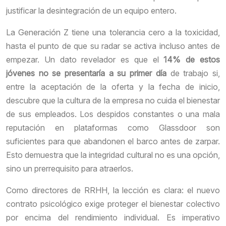
justificar la desintegración de un equipo entero.
La Generación Z tiene una tolerancia cero a la toxicidad,
hasta el punto de que su radar se activa incluso antes de
empezar. Un dato revelador es que el
14% de estos
jóvenes no se presentaría a su primer día
de trabajo si,
entre la aceptación de la oferta y la fecha de inicio,
descubre que la cultura de la empresa no cuida el bienestar
de sus empleados. Los despidos constantes o una mala
reputación en plataformas como Glassdoor son
suficientes para que abandonen el barco antes de zarpar.
Esto demuestra que la integridad cultural no es una opción,
sino un prerrequisito para atraerlos.
Como directores de RRHH, la lección es clara: el nuevo
contrato psicológico exige proteger el bienestar colectivo
por encima del rendimiento individual. Es imperativo