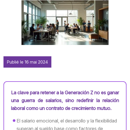
Publié le 16 mai 2024
La clave para retener a la Generación Z no es ganar
una guerra de salarios, sino redefinir la relación
laboral como un contrato de crecimiento mutuo.
El salario emocional, el desarrollo y la flexibilidad
superan al sueldo base como factores de