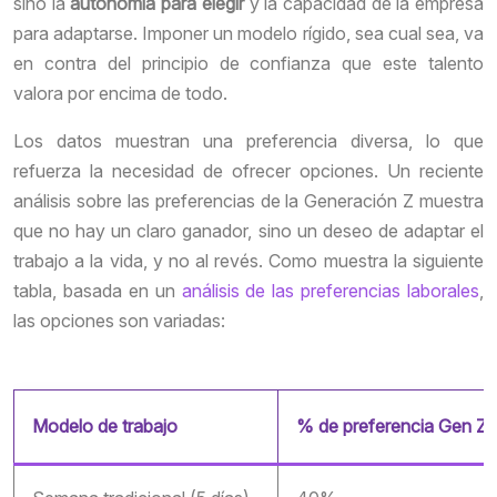
sino la
autonomía para elegir
y la capacidad de la empresa
para adaptarse. Imponer un modelo rígido, sea cual sea, va
en contra del principio de confianza que este talento
valora por encima de todo.
Los datos muestran una preferencia diversa, lo que
refuerza la necesidad de ofrecer opciones. Un reciente
análisis sobre las preferencias de la Generación Z muestra
que no hay un claro ganador, sino un deseo de adaptar el
trabajo a la vida, y no al revés. Como muestra la siguiente
tabla, basada en un
análisis de las preferencias laborales
,
las opciones son variadas:
Modelo de trabajo
% de preferencia Gen Z