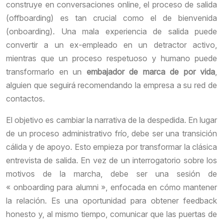
construye en conversaciones online, el proceso de salida
(offboarding) es tan crucial como el de bienvenida
(onboarding). Una mala experiencia de salida puede
convertir a un ex-empleado en un detractor activo,
mientras que un proceso respetuoso y humano puede
transformarlo en un
embajador de marca de por vida
,
alguien que seguirá recomendando la empresa a su red de
contactos.
El objetivo es cambiar la narrativa de la despedida. En lugar
de un proceso administrativo frío, debe ser una transición
cálida y de apoyo. Esto empieza por transformar la clásica
entrevista de salida. En vez de un interrogatorio sobre los
motivos de la marcha, debe ser una sesión de
« onboarding para alumni », enfocada en cómo mantener
la relación. Es una oportunidad para obtener feedback
honesto y, al mismo tiempo, comunicar que las puertas de