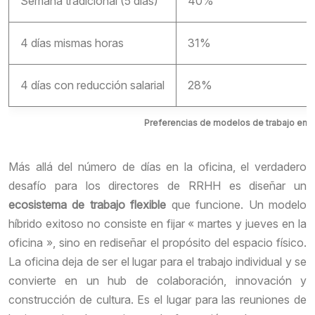
Semana tradicional (5 días)
40%
4 días mismas horas
31%
4 días con reducción salarial
28%
Preferencias de modelos de trabajo en l
Más allá del número de días en la oficina, el verdadero
desafío para los directores de RRHH es diseñar un
ecosistema de trabajo flexible
que funcione. Un modelo
híbrido exitoso no consiste en fijar « martes y jueves en la
oficina », sino en rediseñar el propósito del espacio físico.
La oficina deja de ser el lugar para el trabajo individual y se
convierte en un hub de colaboración, innovación y
construcción de cultura. Es el lugar para las reuniones de