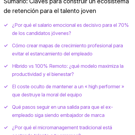
Sumario: Claves para construir un ecosistema
de retención para el talento joven
¿Por qué el salario emocional es decisivo para el 70%
de los candidatos jóvenes?
Cómo crear mapas de crecimiento profesional para
evitar el estancamiento del empleado
Híbrido vs 100% Remoto: ¿qué modelo maximiza la
productividad y el bienestar?
El coste oculto de mantener a un « high performer »
que destruye la moral del equipo
Qué pasos seguir en una salida para que el ex-
empleado siga siendo embajador de marca
¿Por qué el micromanagement tradicional está