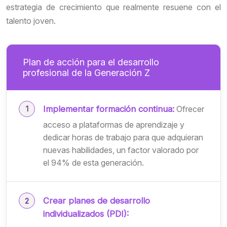
estrategia de crecimiento que realmente resuene con el
talento joven.
Plan de acción para el desarrollo
profesional de la Generación Z
Implementar formación continua:
Ofrecer
acceso a plataformas de aprendizaje y
dedicar horas de trabajo para que adquieran
nuevas habilidades, un factor valorado por
el 94% de esta generación.
Crear planes de desarrollo
individualizados (PDI):