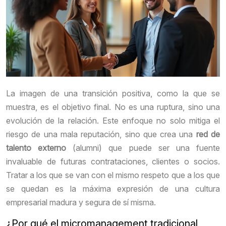
La imagen de una transición positiva, como la que se
muestra, es el objetivo final. No es una ruptura, sino una
evolución de la relación. Este enfoque no solo mitiga el
riesgo de una mala reputación, sino que crea una
red de
talento externo
(alumni) que puede ser una fuente
invaluable de futuras contrataciones, clientes o socios.
Tratar a los que se van con el mismo respeto que a los que
se quedan es la máxima expresión de una cultura
empresarial madura y segura de sí misma.
¿Por qué el micromanagement tradicional