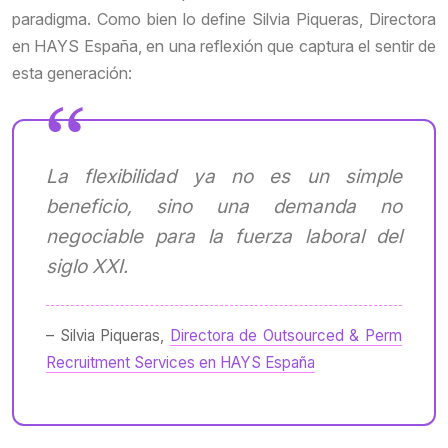
paradigma. Como bien lo define Silvia Piqueras, Directora
en HAYS España, en una reflexión que captura el sentir de
esta generación:
La flexibilidad ya no es un simple
beneficio, sino una demanda no
negociable para la fuerza laboral del
siglo XXI.
– Silvia Piqueras,
Directora de Outsourced & Perm
Recruitment Services en HAYS España