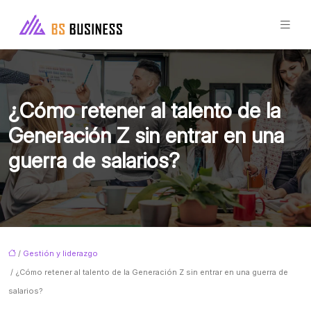
¿Cómo retener al talento de la
Generación Z sin entrar en una
guerra de salarios?
/
Gestión y liderazgo
/ ¿Cómo retener al talento de la Generación Z sin entrar en una guerra de
salarios?