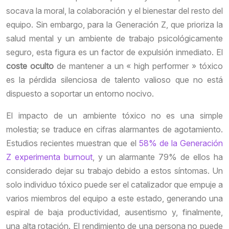
socava la moral, la colaboración y el bienestar del resto del
equipo. Sin embargo, para la Generación Z, que prioriza la
salud mental y un ambiente de trabajo psicológicamente
seguro, esta figura es un factor de expulsión inmediato. El
coste oculto
de mantener a un « high performer » tóxico
es la pérdida silenciosa de talento valioso que no está
dispuesto a soportar un entorno nocivo.
El impacto de un ambiente tóxico no es una simple
molestia; se traduce en cifras alarmantes de agotamiento.
Estudios recientes muestran que el
58% de la Generación
Z experimenta burnout
, y un alarmante 79% de ellos ha
considerado dejar su trabajo debido a estos síntomas. Un
solo individuo tóxico puede ser el catalizador que empuje a
varios miembros del equipo a este estado, generando una
espiral de baja productividad, ausentismo y, finalmente,
una alta rotación. El rendimiento de una persona no puede