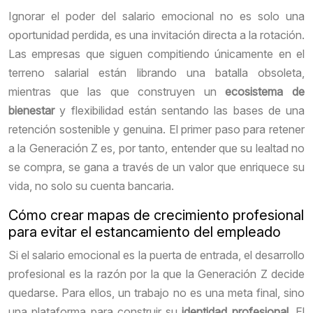
Ignorar el poder del salario emocional no es solo una
oportunidad perdida, es una invitación directa a la rotación.
Las empresas que siguen compitiendo únicamente en el
terreno salarial están librando una batalla obsoleta,
mientras que las que construyen un
ecosistema de
bienestar
y flexibilidad están sentando las bases de una
retención sostenible y genuina. El primer paso para retener
a la Generación Z es, por tanto, entender que su lealtad no
se compra, se gana a través de un valor que enriquece su
vida, no solo su cuenta bancaria.
Cómo crear mapas de crecimiento profesional
para evitar el estancamiento del empleado
Si el salario emocional es la puerta de entrada, el desarrollo
profesional es la razón por la que la Generación Z decide
quedarse. Para ellos, un trabajo no es una meta final, sino
una plataforma para construir su
identidad profesional
. El