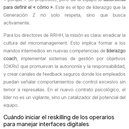
para definir el « cómo »
. Este es el tipo de liderazgo que la
Generación Z no solo respeta, sino que busca
activamente.
Para los directores de RRHH, la misión es clara: erradicar la
cultura del micromanagement. Esto implica formar a los
mandos intermedios en nuevas competencias de
liderazgo
coach
, implementar sistemas de gestión por objetivos
(OKRs) que promuevan la autonomía y la responsabilidad,
y crear canales de feedback seguros donde los empleados
puedan señalar comportamientos de control excesivo sin
temor a represalias. En el nuevo contrato psicológico, el
líder no es un vigilante, sino un catalizador del potencial del
equipo.
Cuándo iniciar el reskilling de los operarios
para manejar interfaces digitales