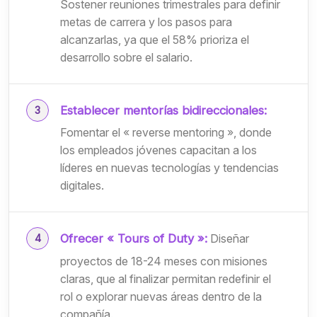
Sostener reuniones trimestrales para definir
metas de carrera y los pasos para
alcanzarlas, ya que el 58% prioriza el
desarrollo sobre el salario.
Establecer mentorías bidireccionales:
Fomentar el « reverse mentoring », donde
los empleados jóvenes capacitan a los
líderes en nuevas tecnologías y tendencias
digitales.
Ofrecer « Tours of Duty »:
Diseñar
proyectos de 18-24 meses con misiones
claras, que al finalizar permitan redefinir el
rol o explorar nuevas áreas dentro de la
compañía.