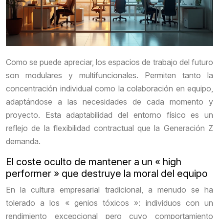
Como se puede apreciar, los espacios de trabajo del futuro
son modulares y multifuncionales. Permiten tanto la
concentración individual como la colaboración en equipo,
adaptándose a las necesidades de cada momento y
proyecto. Esta adaptabilidad del entorno físico es un
reflejo de la flexibilidad contractual que la Generación Z
demanda.
El coste oculto de mantener a un « high
performer » que destruye la moral del equipo
En la cultura empresarial tradicional, a menudo se ha
tolerado a los « genios tóxicos »: individuos con un
rendimiento excepcional pero cuyo comportamiento