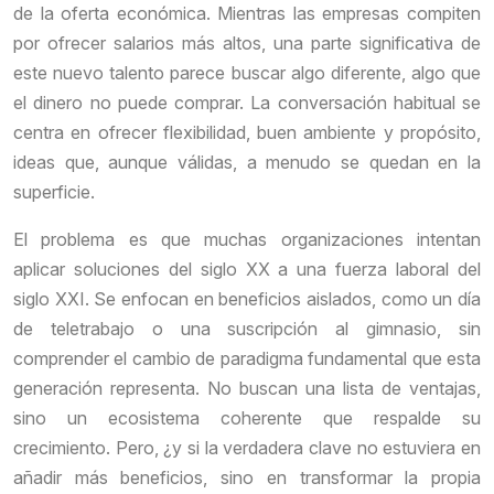
de la oferta económica. Mientras las empresas compiten
por ofrecer salarios más altos, una parte significativa de
este nuevo talento parece buscar algo diferente, algo que
el dinero no puede comprar. La conversación habitual se
centra en ofrecer flexibilidad, buen ambiente y propósito,
ideas que, aunque válidas, a menudo se quedan en la
superficie.
El problema es que muchas organizaciones intentan
aplicar soluciones del siglo XX a una fuerza laboral del
siglo XXI. Se enfocan en beneficios aislados, como un día
de teletrabajo o una suscripción al gimnasio, sin
comprender el cambio de paradigma fundamental que esta
generación representa. No buscan una lista de ventajas,
sino un ecosistema coherente que respalde su
crecimiento. Pero, ¿y si la verdadera clave no estuviera en
añadir más beneficios, sino en transformar la propia