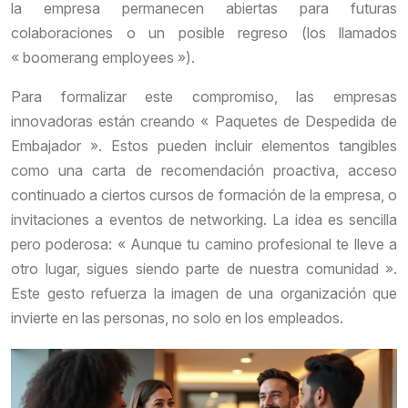
la empresa permanecen abiertas para futuras
colaboraciones o un posible regreso (los llamados
« boomerang employees »).
Para formalizar este compromiso, las empresas
innovadoras están creando « Paquetes de Despedida de
Embajador ». Estos pueden incluir elementos tangibles
como una carta de recomendación proactiva, acceso
continuado a ciertos cursos de formación de la empresa, o
invitaciones a eventos de networking. La idea es sencilla
pero poderosa: « Aunque tu camino profesional te lleve a
otro lugar, sigues siendo parte de nuestra comunidad ».
Este gesto refuerza la imagen de una organización que
invierte en las personas, no solo en los empleados.