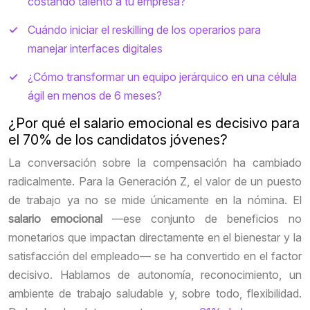
costando talento a tu empresa?
Cuándo iniciar el reskilling de los operarios para
manejar interfaces digitales
¿Cómo transformar un equipo jerárquico en una célula
ágil en menos de 6 meses?
¿Por qué el salario emocional es decisivo para
el 70% de los candidatos jóvenes?
La conversación sobre la compensación ha cambiado
radicalmente. Para la Generación Z, el valor de un puesto
de trabajo ya no se mide únicamente en la nómina. El
salario emocional
—ese conjunto de beneficios no
monetarios que impactan directamente en el bienestar y la
satisfacción del empleado— se ha convertido en el factor
decisivo. Hablamos de autonomía, reconocimiento, un
ambiente de trabajo saludable y, sobre todo, flexibilidad.