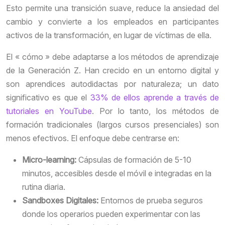
Esto permite una transición suave, reduce la ansiedad del
cambio y convierte a los empleados en participantes
activos de la transformación, en lugar de víctimas de ella.
El « cómo » debe adaptarse a los métodos de aprendizaje
de la Generación Z. Han crecido en un entorno digital y
son aprendices autodidactas por naturaleza; un dato
significativo es que el
33% de ellos aprende a través de
tutoriales en YouTube
. Por lo tanto, los métodos de
formación tradicionales (largos cursos presenciales) son
menos efectivos. El enfoque debe centrarse en:
Micro-learning:
Cápsulas de formación de 5-10
minutos, accesibles desde el móvil e integradas en la
rutina diaria.
Sandboxes Digitales:
Entornos de prueba seguros
donde los operarios pueden experimentar con las