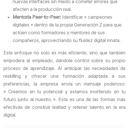
nuevas interfaces sin miedo a cometer errores que
afecten a la producción real.
Mentoría Peer-to-Peer:
Identificar « campeones
digitales » dentro de la propia Generación Z para que
actúen como formadores y mentores de sus
compañeros, aprovechando su fluidez digital innata.
Este enfoque no solo es más eficiente, sino que también
empodera al empleado, dándole control sobre su propio
proceso de aprendizaje. Al anticipar las necesidades de
reskilling y ofrecer una formación adaptada a sus
preferencias, la empresa envía un mensaje poderoso:
« Creemos en tu potencial y estamos invirtiendo en tu
futuro junto al nuestro ». Esta es una de las formas más
efectivas de construir lealtad y retener talento en la era
digital.