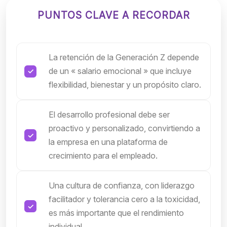
PUNTOS CLAVE A RECORDAR
La retención de la Generación Z depende
de un « salario emocional » que incluye
flexibilidad, bienestar y un propósito claro.
El desarrollo profesional debe ser
proactivo y personalizado, convirtiendo a
la empresa en una plataforma de
crecimiento para el empleado.
Una cultura de confianza, con liderazgo
facilitador y tolerancia cero a la toxicidad,
es más importante que el rendimiento
individual.