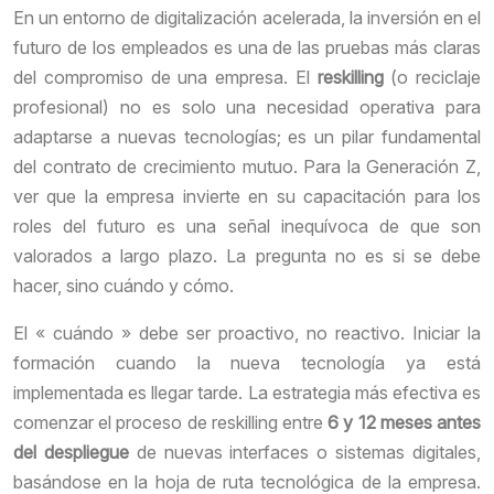
En un entorno de digitalización acelerada, la inversión en el
futuro de los empleados es una de las pruebas más claras
del compromiso de una empresa. El
reskilling
(o reciclaje
profesional) no es solo una necesidad operativa para
adaptarse a nuevas tecnologías; es un pilar fundamental
del contrato de crecimiento mutuo. Para la Generación Z,
ver que la empresa invierte en su capacitación para los
roles del futuro es una señal inequívoca de que son
valorados a largo plazo. La pregunta no es si se debe
hacer, sino cuándo y cómo.
El « cuándo » debe ser proactivo, no reactivo. Iniciar la
formación cuando la nueva tecnología ya está
implementada es llegar tarde. La estrategia más efectiva es
comenzar el proceso de reskilling entre
6 y 12 meses antes
del despliegue
de nuevas interfaces o sistemas digitales,
basándose en la hoja de ruta tecnológica de la empresa.