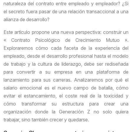
naturaleza del contrato entre empleado y empleador? ¿Si
el secreto fuera pasar de una relación transaccional a una
alianza de desarrollo?
Este artículo propone una nueva perspectiva: construir un
« Contrato Psicológico de Crecimiento Mutuo ».
Exploraremos cómo cada faceta de la experiencia del
empleado, desde el desarrollo profesional hasta el modelo
de trabajo y la cultura de liderazgo, debe ser rediseñada
para convertir a su empresa en una plataforma de
lanzamiento para sus carreras. Analizaremos por qué el
salario emocional es el nuevo campo de batalla, cómo
evitar el estancamiento, el coste real de la toxicidad y
cómo transformar su estructura para crear una
organización donde la Generación Z no solo quiera
trabajar, sino también crecer y quedarse.