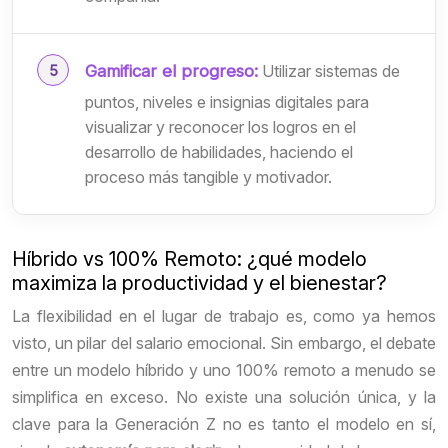
Gamificar el progreso:
Utilizar sistemas de
puntos, niveles e insignias digitales para
visualizar y reconocer los logros en el
desarrollo de habilidades, haciendo el
proceso más tangible y motivador.
Híbrido vs 100% Remoto: ¿qué modelo
maximiza la productividad y el bienestar?
La flexibilidad en el lugar de trabajo es, como ya hemos
visto, un pilar del salario emocional. Sin embargo, el debate
entre un modelo híbrido y uno 100% remoto a menudo se
simplifica en exceso. No existe una solución única, y la
clave para la Generación Z no es tanto el modelo en sí,