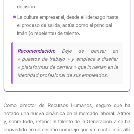
decisión.
La cultura empresarial, desde el liderazgo hasta
el proceso de salida, actúa como el principal
imán (o repelente) de talento.
Recomendación:
Deje de pensar en
« puestos de trabajo » y empiece a diseñar
« plataformas de carrera » que inviertan en la
identidad profesional de sus empleados.
Como director de Recursos Humanos, seguro que ha
notado una nueva dinámica en el mercado laboral. Atraer
y, sobre todo, retener al talento de la Generación Z se ha
convertido en un desafío complejo que va mucho más allá