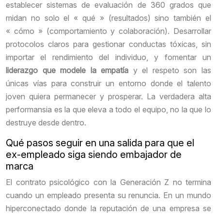
establecer sistemas de evaluación de 360 grados que
midan no solo el « qué » (resultados) sino también el
« cómo » (comportamiento y colaboración). Desarrollar
protocolos claros para gestionar conductas tóxicas, sin
importar el rendimiento del individuo, y fomentar un
liderazgo que modele la empatía
y el respeto son las
únicas vías para construir un entorno donde el talento
joven quiera permanecer y prosperar. La verdadera alta
performansia es la que eleva a todo el equipo, no la que lo
destruye desde dentro.
Qué pasos seguir en una salida para que el
ex-empleado siga siendo embajador de
marca
El contrato psicológico con la Generación Z no termina
cuando un empleado presenta su renuncia. En un mundo
hiperconectado donde la reputación de una empresa se