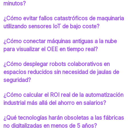
minutos?
¿Cómo evitar fallos catastróficos de maquinaria
utilizando sensores IoT de bajo coste?
¿Cómo conectar máquinas antiguas a la nube
para visualizar el OEE en tiempo real?
¿Cómo desplegar robots colaborativos en
espacios reducidos sin necesidad de jaulas de
seguridad?
¿Cómo calcular el ROI real de la automatización
industrial más allá del ahorro en salarios?
¿Qué tecnologías harán obsoletas a las fábricas
no digitalizadas en menos de 5 años?