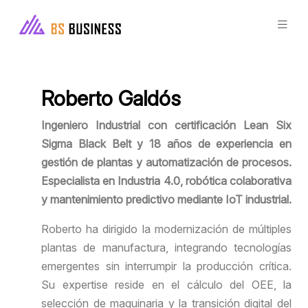
Roberto Galdós
Ingeniero Industrial con certificación Lean Six
Sigma Black Belt y 18 años de experiencia en
gestión de plantas y automatización de procesos.
Especialista en Industria 4.0, robótica colaborativa
y mantenimiento predictivo mediante IoT industrial.
Roberto ha dirigido la modernización de múltiples
plantas de manufactura, integrando tecnologías
emergentes sin interrumpir la producción crítica.
Su expertise reside en el cálculo del OEE, la
selección de maquinaria y la transición digital del