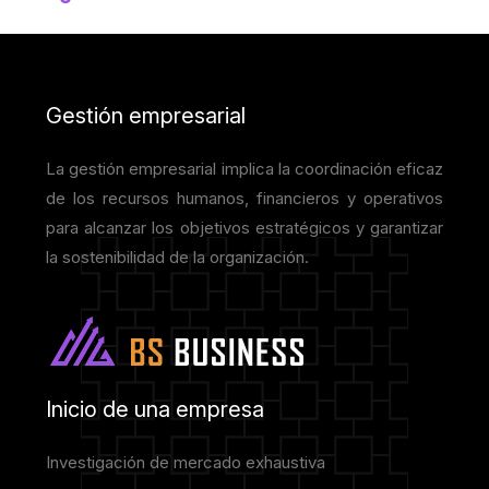
Gestión empresarial
La gestión empresarial implica la coordinación eficaz
de los recursos humanos, financieros y operativos
para alcanzar los objetivos estratégicos y garantizar
la sostenibilidad de la organización.
Inicio de una empresa
Investigación de mercado exhaustiva