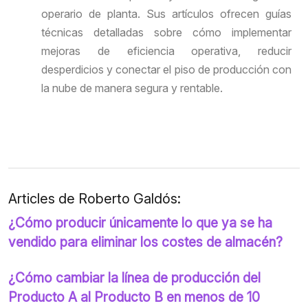
operario de planta. Sus artículos ofrecen guías
técnicas detalladas sobre cómo implementar
mejoras de eficiencia operativa, reducir
desperdicios y conectar el piso de producción con
la nube de manera segura y rentable.
Articles de Roberto Galdós:
¿Cómo producir únicamente lo que ya se ha
vendido para eliminar los costes de almacén?
¿Cómo cambiar la línea de producción del
Producto A al Producto B en menos de 10